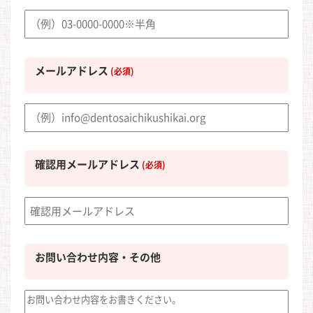
メールアドレス
(必須)
確認用メールアドレス
(必須)
お問い合わせ内容・その他