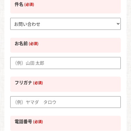
件名
(必須)
お名前
(必須)
フリガナ
(必須)
電話番号
(必須)