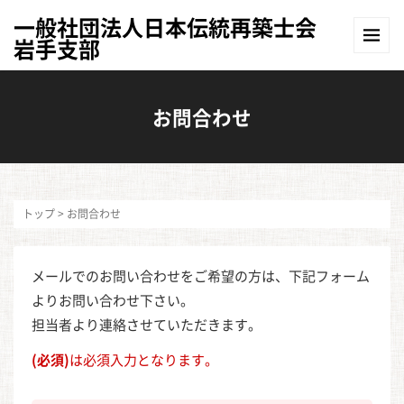
一般社団法人日本伝統再築士会
岩手支部
お問合わせ
トップ
>
お問合わせ
メールでのお問い合わせをご希望の方は、下記フォーム
よりお問い合わせ下さい。
担当者より連絡させていただきます。
(必須)
は必須入力となります。