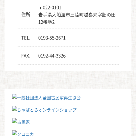
〒022-0101
住所
岩手県大船渡市三陸町越喜来字肥の田
12番地2
TEL.
0193-55-2671
FAX.
0192-44-3326